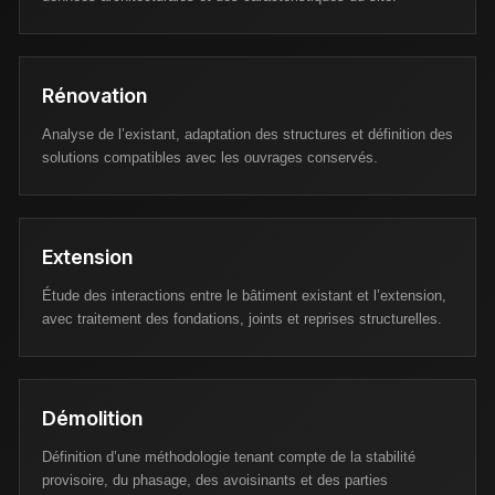
Rénovation
Analyse de l’existant, adaptation des structures et définition des
solutions compatibles avec les ouvrages conservés.
Extension
Étude des interactions entre le bâtiment existant et l’extension,
avec traitement des fondations, joints et reprises structurelles.
Démolition
Définition d’une méthodologie tenant compte de la stabilité
provisoire, du phasage, des avoisinants et des parties