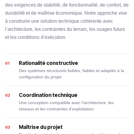
des exigences de stabilité, de fonctionnalité, de confort, de
durabilité et de maîtrise économique. Notre approche vise
à construire une solution technique cohérente avec
l’architecture, les contraintes du terrain, les usages futurs
et les conditions d’exécution.
Rationalité constructive
01
Des systèmes structurels lisibles, fiables et adaptés à la
configuration du projet.
Coordination technique
02
Une conception compatible avec l’architecture, les
réseaux et les contraintes d’exploitation.
Maîtrise du projet
03