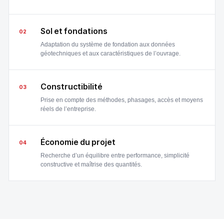
Sol et fondations
02
Adaptation du système de fondation aux données
géotechniques et aux caractéristiques de l’ouvrage.
Constructibilité
03
Prise en compte des méthodes, phasages, accès et moyens
réels de l’entreprise.
Économie du projet
04
Recherche d’un équilibre entre performance, simplicité
constructive et maîtrise des quantités.