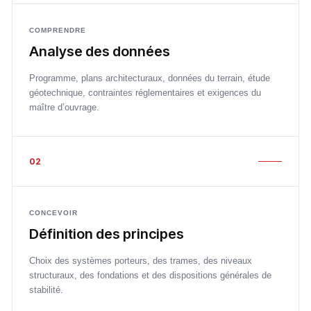
COMPRENDRE
Analyse des données
Programme, plans architecturaux, données du terrain, étude
géotechnique, contraintes réglementaires et exigences du
maître d’ouvrage.
02
CONCEVOIR
Définition des principes
Choix des systèmes porteurs, des trames, des niveaux
structuraux, des fondations et des dispositions générales de
stabilité.