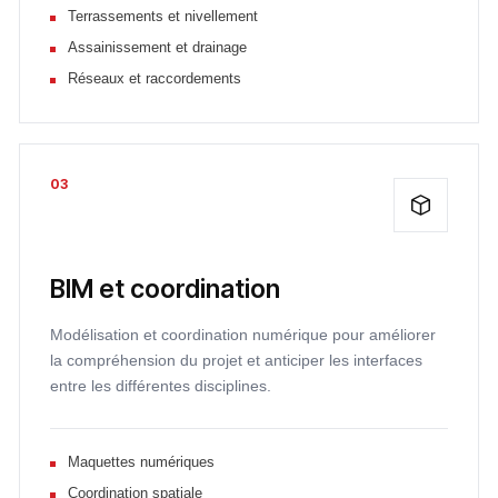
Terrassements et nivellement
Assainissement et drainage
Réseaux et raccordements
03
BIM et coordination
Modélisation et coordination numérique pour améliorer
la compréhension du projet et anticiper les interfaces
entre les différentes disciplines.
Maquettes numériques
Coordination spatiale