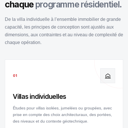
chaque
programme résidentiel.
De la villa individuelle à l’ensemble immobilier de grande
capacité, les principes de conception sont ajustés aux
dimensions, aux contraintes et au niveau de complexité de
chaque opération.
01
Villas individuelles
Études pour villas isolées, jumelées ou groupées, avec
prise en compte des choix architecturaux, des portées,
des niveaux et du contexte géotechnique.