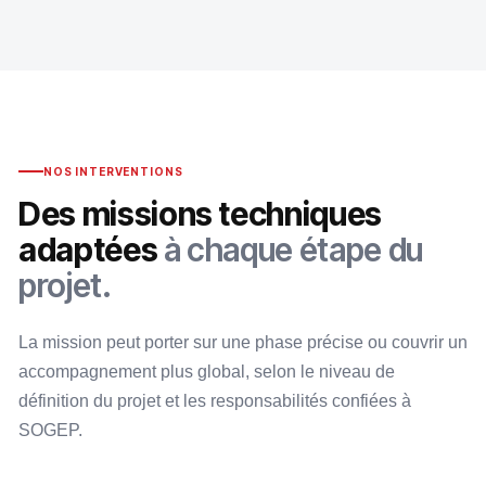
NOS INTERVENTIONS
Des missions techniques
adaptées
à chaque étape du
projet.
La mission peut porter sur une phase précise ou couvrir un
accompagnement plus global, selon le niveau de
définition du projet et les responsabilités confiées à
SOGEP.