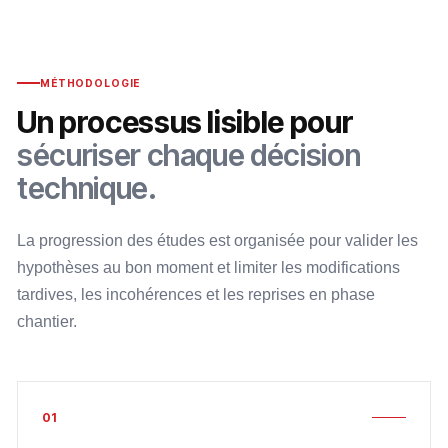
MÉTHODOLOGIE
Un processus lisible pour
sécuriser chaque décision
technique.
La progression des études est organisée pour valider les
hypothèses au bon moment et limiter les modifications
tardives, les incohérences et les reprises en phase
chantier.
01