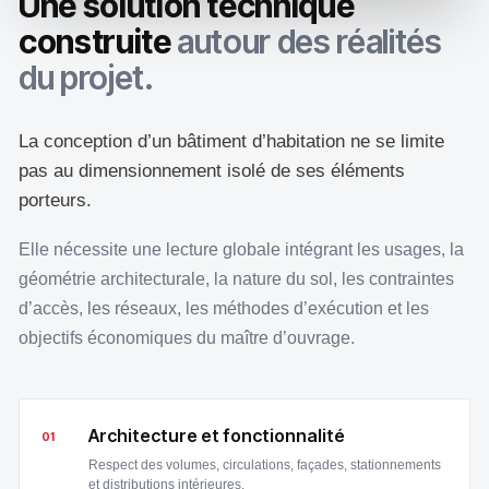
Une solution technique
construite
autour des réalités
du projet.
La conception d’un bâtiment d’habitation ne se limite
pas au dimensionnement isolé de ses éléments
porteurs.
Elle nécessite une lecture globale intégrant les usages, la
géométrie architecturale, la nature du sol, les contraintes
d’accès, les réseaux, les méthodes d’exécution et les
objectifs économiques du maître d’ouvrage.
Architecture et fonctionnalité
01
Respect des volumes, circulations, façades, stationnements
et distributions intérieures.