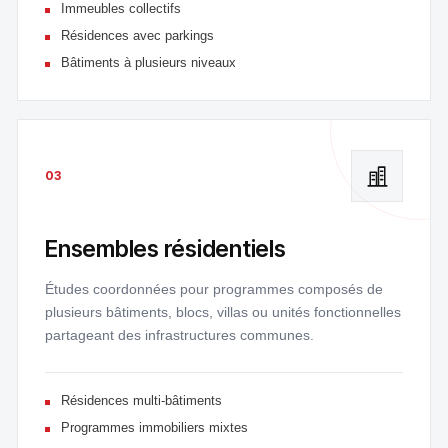
Immeubles collectifs
Résidences avec parkings
Bâtiments à plusieurs niveaux
03
Ensembles résidentiels
Études coordonnées pour programmes composés de
plusieurs bâtiments, blocs, villas ou unités fonctionnelles
partageant des infrastructures communes.
Résidences multi-bâtiments
Programmes immobiliers mixtes