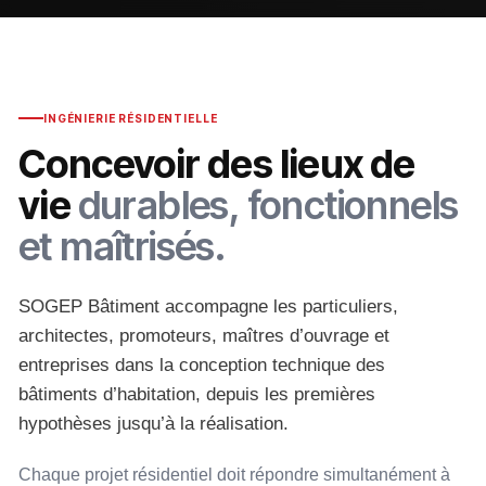
INGÉNIERIE RÉSIDENTIELLE
Concevoir des lieux de
vie
durables, fonctionnels
et maîtrisés.
SOGEP Bâtiment accompagne les particuliers,
architectes, promoteurs, maîtres d’ouvrage et
entreprises dans la conception technique des
bâtiments d’habitation, depuis les premières
hypothèses jusqu’à la réalisation.
Chaque projet résidentiel doit répondre simultanément à