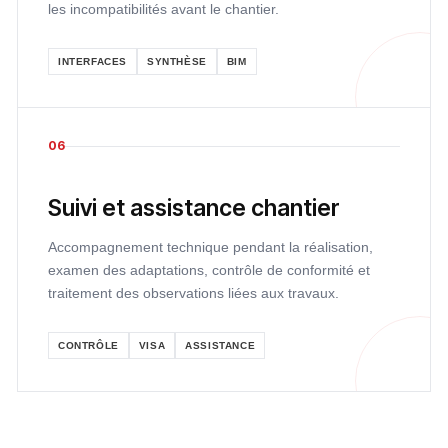
les incompatibilités avant le chantier.
INTERFACES
SYNTHÈSE
BIM
06
Suivi et assistance chantier
Accompagnement technique pendant la réalisation,
examen des adaptations, contrôle de conformité et
traitement des observations liées aux travaux.
CONTRÔLE
VISA
ASSISTANCE