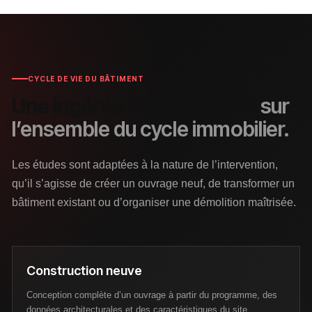
CYCLE DE VIE DU BÂTIMENT
Une ingénierie mobilisable
sur
l’ensemble du cycle immobilier.
Les études sont adaptées à la nature de l’intervention,
qu’il s’agisse de créer un ouvrage neuf, de transformer un
bâtiment existant ou d’organiser une démolition maîtrisée.
Construction neuve
Conception complète d’un ouvrage à partir du programme, des
données architecturales et des caractéristiques du site.