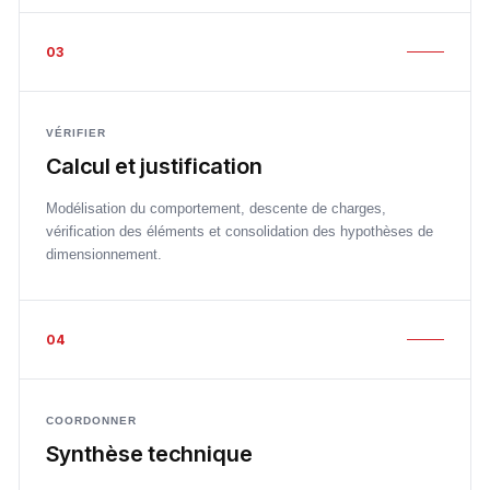
03
VÉRIFIER
Calcul et justification
Modélisation du comportement, descente de charges,
vérification des éléments et consolidation des hypothèses de
dimensionnement.
04
COORDONNER
Synthèse technique