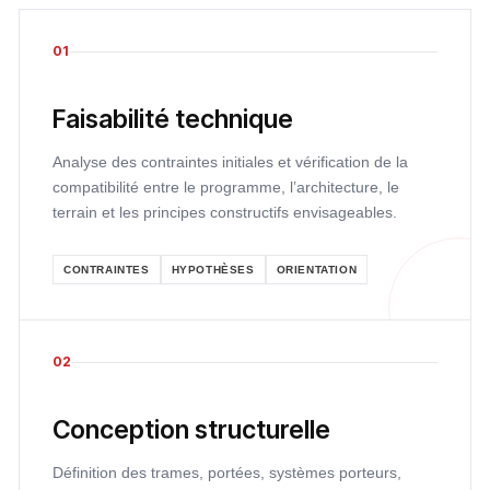
01
Faisabilité technique
Analyse des contraintes initiales et vérification de la
compatibilité entre le programme, l’architecture, le
terrain et les principes constructifs envisageables.
CONTRAINTES
HYPOTHÈSES
ORIENTATION
02
Conception structurelle
Définition des trames, portées, systèmes porteurs,