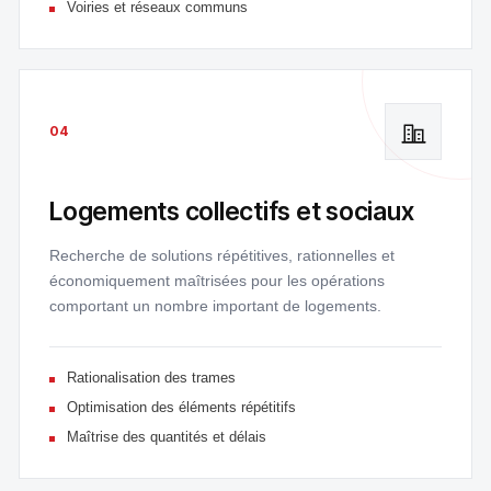
Voiries et réseaux communs
04
Logements collectifs et sociaux
Recherche de solutions répétitives, rationnelles et
économiquement maîtrisées pour les opérations
comportant un nombre important de logements.
Rationalisation des trames
Optimisation des éléments répétitifs
Maîtrise des quantités et délais