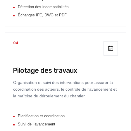
Détection des incompatibilités
Échanges IFC, DWG et PDF
04
Pilotage des travaux
Organisation et suivi des interventions pour assurer la
coordination des acteurs, le contrôle de l’avancement et
la maîtrise du déroulement du chantier.
Planification et coordination
Suivi de l’avancement