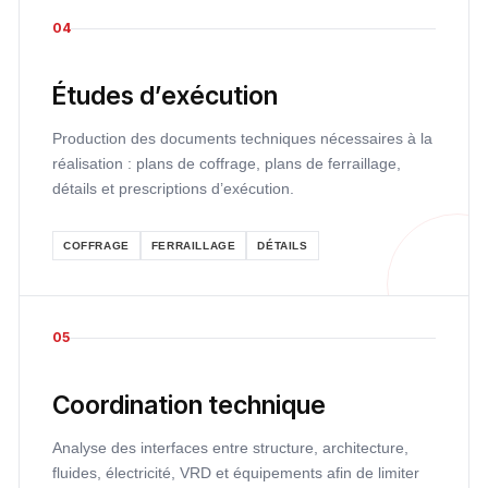
04
Études d’exécution
Production des documents techniques nécessaires à la
réalisation : plans de coffrage, plans de ferraillage,
détails et prescriptions d’exécution.
COFFRAGE
FERRAILLAGE
DÉTAILS
05
Coordination technique
Analyse des interfaces entre structure, architecture,
fluides, électricité, VRD et équipements afin de limiter