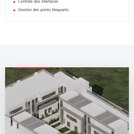
Contrôle des interfaces
Gestion des points bloquants