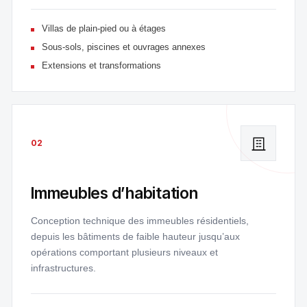
Villas de plain-pied ou à étages
Sous-sols, piscines et ouvrages annexes
Extensions et transformations
02
Immeubles d’habitation
Conception technique des immeubles résidentiels,
depuis les bâtiments de faible hauteur jusqu’aux
opérations comportant plusieurs niveaux et
infrastructures.