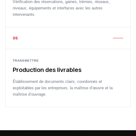
Vérification des réservations, gaines, trémies, réseaux,
niveaux, équipements et interfaces avec les autres
intervenants.
05
TRANSMETTRE
Production des livrables
Établissement de documents clairs, coordonnés et
exploitables par les entreprises, la maîtrise d’œuvre et la
maîtrise d’ouvrage.