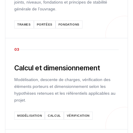
joints, niveaux, fondations et principes de stabilité
générale de l’ouvrage.
TRAMES
PORTÉES
FONDATIONS
03
Calcul et dimensionnement
Modélisation, descente de charges, vérification des
éléments porteurs et dimensionnement selon les
hypothèses retenues et les référentiels applicables au
projet.
MODÉLISATION
CALCUL
VÉRIFICATION