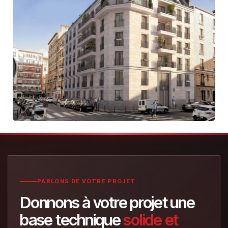
PARLONS DE VOTRE PROJET
Donnons à votre projet une
base technique
solide et