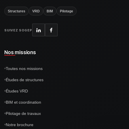
Structures
VRD
BIM
Pilotage
SUIVEZ SOGEP
Nos missions
Toutes nos missions
Études de structures
Études VRD
BIM et coordination
Pilotage de travaux
Notre brochure