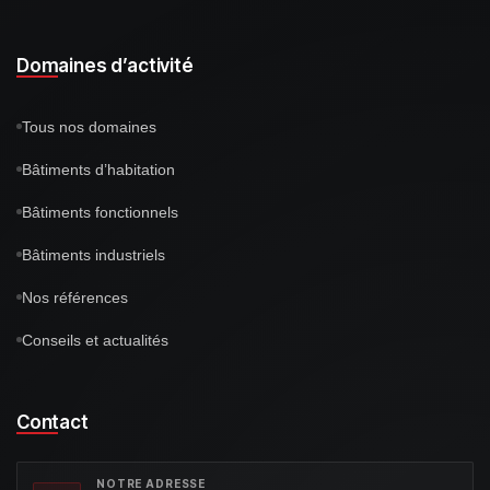
Domaines d’activité
Tous nos domaines
Bâtiments d’habitation
Bâtiments fonctionnels
Bâtiments industriels
Nos références
Conseils et actualités
Contact
NOTRE ADRESSE