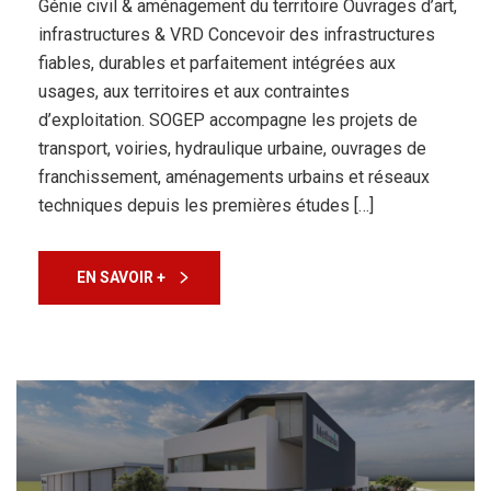
Génie civil & aménagement du territoire Ouvrages d’art,
infrastructures & VRD Concevoir des infrastructures
fiables, durables et parfaitement intégrées aux
usages, aux territoires et aux contraintes
d’exploitation. SOGEP accompagne les projets de
transport, voiries, hydraulique urbaine, ouvrages de
franchissement, aménagements urbains et réseaux
techniques depuis les premières études […]
EN SAVOIR +