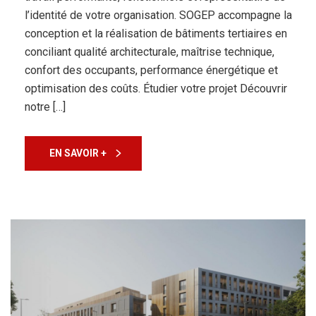
l’identité de votre organisation. SOGEP accompagne la
conception et la réalisation de bâtiments tertiaires en
conciliant qualité architecturale, maîtrise technique,
confort des occupants, performance énergétique et
optimisation des coûts. Étudier votre projet Découvrir
notre […]
EN SAVOIR +