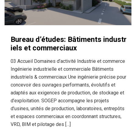
Bureau d’études: Bâtiments industr
iels et commerciaux
03 Accueil Domaines d’activité Industrie et commerce
Ingénierie industrielle et commerciale Bâtiments
industriels & commerciaux Une ingénierie précise pour
concevoir des ouvrages performants, évolutifs et
adaptés aux exigences de production, de stockage et
d’exploitation. SOGEP accompagne les projets
d’usines, unités de production, laboratoires, entrepôts
et espaces commerciaux en coordonnant structures,
VRD, BIM et pilotage des […]