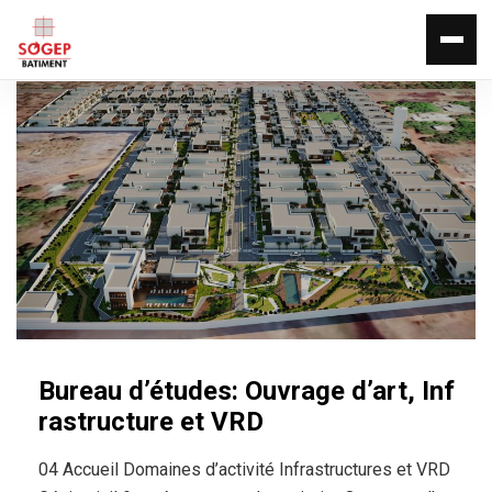
Bureau d’études: Ouvrage d’art, Inf
rastructure et VRD
04 Accueil Domaines d’activité Infrastructures et VRD