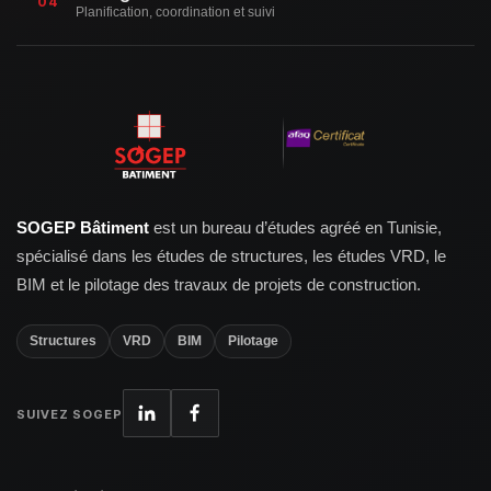
04
Planification, coordination et suivi
SOGEP Bâtiment
est un bureau d’études agréé en Tunisie,
spécialisé dans les études de structures, les études VRD, le
BIM et le pilotage des travaux de projets de construction.
Structures
VRD
BIM
Pilotage
SUIVEZ SOGEP