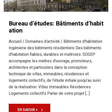
Bureau d’études: Bâtiments d’habit
ation
Accueil / Domaines d’activité / Bâtiments d’habitation
Ingénierie des bâtiments résidentiels Des bâtiments
d’habitation fiables, durables et maîtrisés. SOGEP
accompagne les maîtres d’ouvrage, promoteurs,
architectes et particuliers dans la conception
technique de villas, immeubles, résidences et
logements collectifs, de l’étude initiale jusqu’au suivi
de la réalisation. Villas Immeubles Résidences
Logements collectifs Parler de votre projet […]
EN SAVOIR +