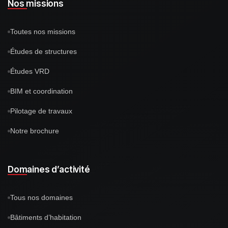
Nos missions
Toutes nos missions
Études de structures
Études VRD
BIM et coordination
Pilotage de travaux
Notre brochure
Domaines d’activité
Tous nos domaines
Bâtiments d’habitation