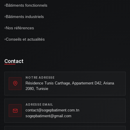
Bâtiments fonctionnels
Bâtiments industriels
Nos références
Conseils et actualités
Contact
NOTRE ADRESSE
Résidence Tunis Carthage, Appartement D42, Ariana
2080, Tunisie
ADRESSE EMAIL
contact@sogepbatiment.com.tn
sogepbatiment@gmail.com