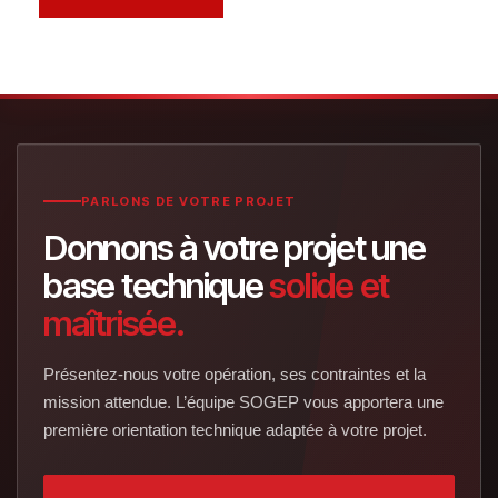
PARLONS DE VOTRE PROJET
Donnons à votre projet une
base technique
solide et
maîtrisée.
Présentez-nous votre opération, ses contraintes et la
mission attendue. L’équipe SOGEP vous apportera une
première orientation technique adaptée à votre projet.