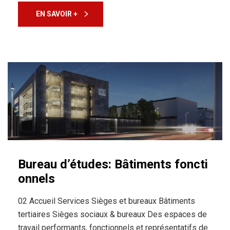
EN SAVOIR +
Bureau d’études: Bâtiments foncti
onnels
02 Accueil Services Sièges et bureaux Bâtiments
tertiaires Sièges sociaux & bureaux Des espaces de
travail performants, fonctionnels et représentatifs de