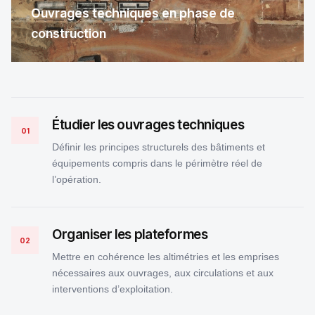
Ouvrages techniques en phase de
construction
Étudier les ouvrages techniques
01
Définir les principes structurels des bâtiments et
équipements compris dans le périmètre réel de
l’opération.
Organiser les plateformes
02
Mettre en cohérence les altimétries et les emprises
nécessaires aux ouvrages, aux circulations et aux
interventions d’exploitation.