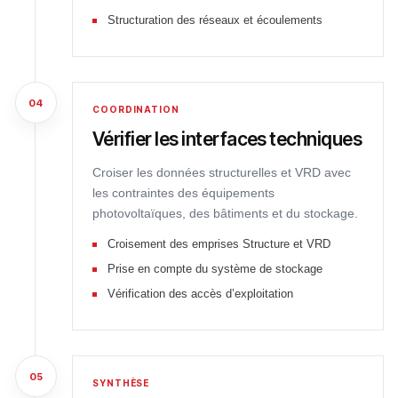
Structuration des réseaux et écoulements
04
COORDINATION
Vérifier les interfaces techniques
Croiser les données structurelles et VRD avec
les contraintes des équipements
photovoltaïques, des bâtiments et du stockage.
Croisement des emprises Structure et VRD
Prise en compte du système de stockage
Vérification des accès d’exploitation
05
SYNTHÈSE