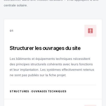
centrale solaire.
01
Structurer les ouvrages du site
Les bâtiments et équipements techniques nécessitent
des principes structurels cohérents avec leurs fonctions
et leur implantation. Les systèmes effectivement retenus
ne sont pas publiés sur la fiche projet.
STRUCTURES · OUVRAGES TECHNIQUES