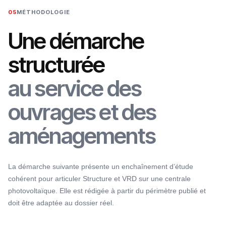
05
MÉTHODOLOGIE
Une démarche
structurée
au service des
ouvrages et des
aménagements
La démarche suivante présente un enchaînement d’étude
cohérent pour articuler Structure et VRD sur une centrale
photovoltaïque. Elle est rédigée à partir du périmètre publié et
doit être adaptée au dossier réel.