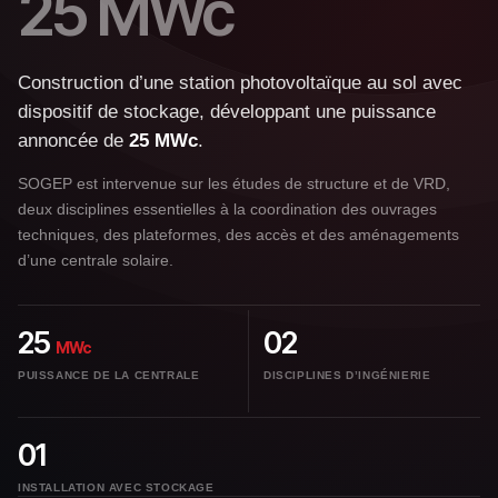
25 MWc
Construction d’une station photovoltaïque au sol avec
dispositif de stockage, développant une puissance
annoncée de
25 MWc
.
SOGEP est intervenue sur les études de structure et de VRD,
deux disciplines essentielles à la coordination des ouvrages
techniques, des plateformes, des accès et des aménagements
d’une centrale solaire.
25
02
MWc
PUISSANCE DE LA CENTRALE
DISCIPLINES D’INGÉNIERIE
01
INSTALLATION AVEC STOCKAGE