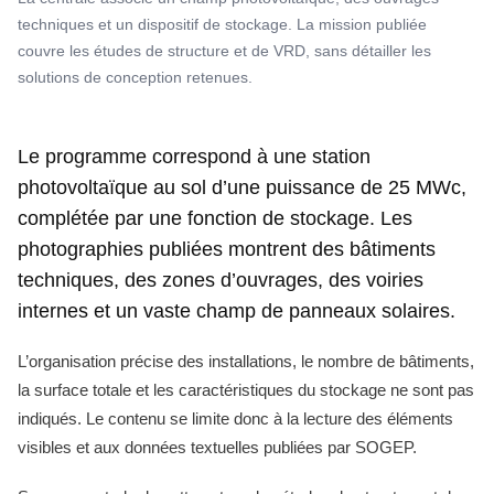
techniques et un dispositif de stockage. La mission publiée
couvre les études de structure et de VRD, sans détailler les
solutions de conception retenues.
Le programme correspond à une station
photovoltaïque au sol d’une puissance de 25 MWc,
complétée par une fonction de stockage. Les
photographies publiées montrent des bâtiments
techniques, des zones d’ouvrages, des voiries
internes et un vaste champ de panneaux solaires.
L’organisation précise des installations, le nombre de bâtiments,
la surface totale et les caractéristiques du stockage ne sont pas
indiqués. Le contenu se limite donc à la lecture des éléments
visibles et aux données textuelles publiées par SOGEP.