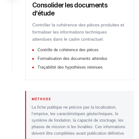
Consolider les documents
d’étude
Contrôler la cohérence des pièces produites et
formaliser les informations techniques
attendues dans le cadre contractuel.
Contrôle de cohérence des pièces
Formalisation des documents attendus
Traçabilité des hypothèses retenues
MÉTHODE
La fiche publique ne précise pas la localisation,
l’emprise, les caractéristiques géotechniques, le
système de fondation, la capacité de stockage, les
phases de mission ni les livrables. Ces informations
doivent être complétées avant publication définitive.