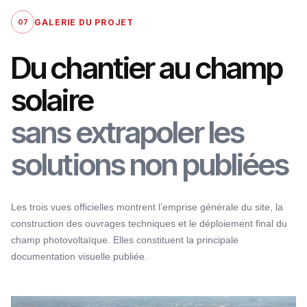
GALERIE DU PROJET
07
Du chantier au champ
solaire
sans extrapoler les
solutions non publiées
Les trois vues officielles montrent l’emprise générale du site, la
construction des ouvrages techniques et le déploiement final du
champ photovoltaïque. Elles constituent la principale
documentation visuelle publiée.