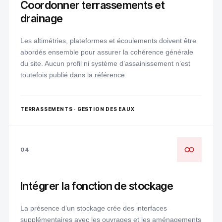
Coordonner terrassements et
drainage
Les altimétries, plateformes et écoulements doivent être
abordés ensemble pour assurer la cohérence générale
du site. Aucun profil ni système d’assainissement n’est
toutefois publié dans la référence.
TERRASSEMENTS · GESTION DES EAUX
04
Intégrer la fonction de stockage
La présence d’un stockage crée des interfaces
supplémentaires avec les ouvrages et les aménagements