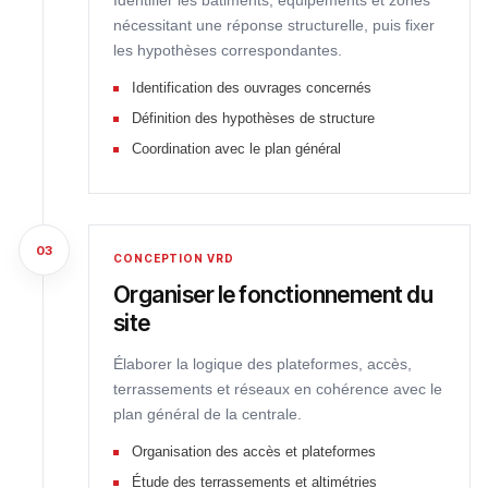
Identifier les bâtiments, équipements et zones
nécessitant une réponse structurelle, puis fixer
les hypothèses correspondantes.
Identification des ouvrages concernés
Définition des hypothèses de structure
Coordination avec le plan général
03
CONCEPTION VRD
Organiser le fonctionnement du
site
Élaborer la logique des plateformes, accès,
terrassements et réseaux en cohérence avec le
plan général de la centrale.
Organisation des accès et plateformes
Étude des terrassements et altimétries