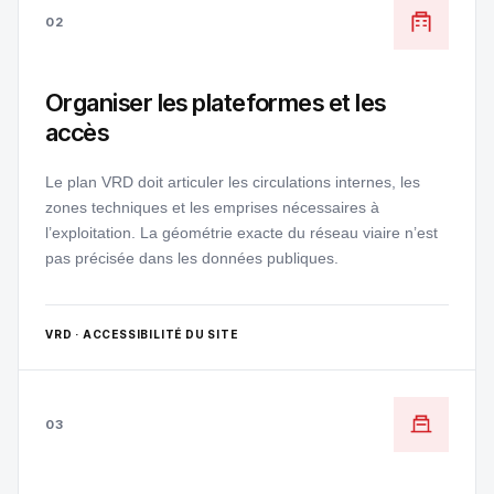
02
Organiser les plateformes et les
accès
Le plan VRD doit articuler les circulations internes, les
zones techniques et les emprises nécessaires à
l’exploitation. La géométrie exacte du réseau viaire n’est
pas précisée dans les données publiques.
VRD · ACCESSIBILITÉ DU SITE
03