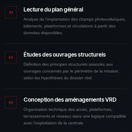
Lecture du plan général
01
Analyse de l’implantation des champs photovoltaïques,
bâtiments, plateformes et circulations à partir des
données disponibles.
Études des ouvrages structurels
02
Définition des principes structurels associés aux
ouvrages concernés par le périmètre de la mission,
selon les hypothèses du dossier réel.
Conception des aménagements VRD
03
Organisation technique des accès, plateformes,
terrassements et réseaux dans une logique compatible
avec l’exploitation de la centrale.