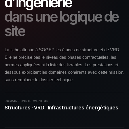
d’ingénierie
dans une logique de
site
La fiche attribue à SOGEP les études de structure et de VRD.
Elle ne précise pas le niveau des phases contractuelles, les
normes appliquées ni la liste des livrables. Les prestations ci-
dessous explicitent les domaines cohérents avec cette mission,
sans remplacer le dossier technique.
DOMAINE D’INTERVENTION
Structures · VRD · Infrastructures énergétiques