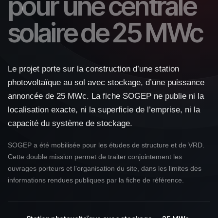
pour une centrale
solaire de 25 MWc
Le projet porte sur la construction d’une station
photovoltaïque au sol avec stockage, d’une puissance
annoncée de 25 MWc. La fiche SOGEP ne publie ni la
localisation exacte, ni la superficie de l’emprise, ni la
capacité du système de stockage.
SOGEP a été mobilisée pour les études de structure et de VRD.
Cette double mission permet de traiter conjointement les
ouvrages porteurs et l’organisation du site, dans les limites des
informations rendues publiques par la fiche de référence.