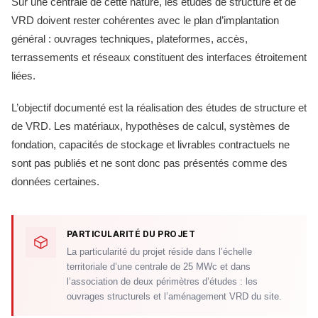
Sur une centrale de cette nature, les études de structure et de
VRD doivent rester cohérentes avec le plan d’implantation
général : ouvrages techniques, plateformes, accès,
terrassements et réseaux constituent des interfaces étroitement
liées.
L’objectif documenté est la réalisation des études de structure et
de VRD. Les matériaux, hypothèses de calcul, systèmes de
fondation, capacités de stockage et livrables contractuels ne
sont pas publiés et ne sont donc pas présentés comme des
données certaines.
PARTICULARITÉ DU PROJET
La particularité du projet réside dans l’échelle
territoriale d’une centrale de 25 MWc et dans
l’association de deux périmètres d’études : les
ouvrages structurels et l’aménagement VRD du site.