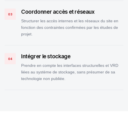
Coordonner accès et réseaux
03
Structurer les accès internes et les réseaux du site en
fonction des contraintes confirmées par les études de
projet.
Intégrer le stockage
04
Prendre en compte les interfaces structurelles et VRD
liées au système de stockage, sans présumer de sa
technologie non publiée.