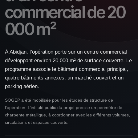
commercial de 20
000 m²
À Abidjan, l’opération porte sur un centre commercial
développant environ 20 000 m² de surface couverte. Le
programme associe le bâtiment commercial principal,
quatre bâtiments annexes, un marché couvert et un
parking aérien.
SOGEP a été mobilisée pour les études de structure de
l’opération. L’intitulé public du projet précise un périmètre de
charpente métallique, à coordonner avec les différents volumes,
circulations et espaces couverts.