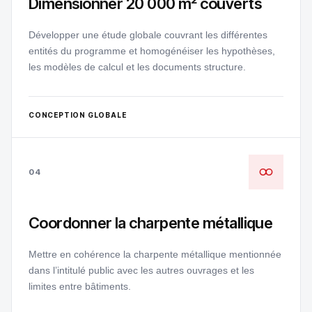
Dimensionner 20 000 m² couverts
Développer une étude globale couvrant les différentes
entités du programme et homogénéiser les hypothèses,
les modèles de calcul et les documents structure.
CONCEPTION GLOBALE
04
Coordonner la charpente métallique
Mettre en cohérence la charpente métallique mentionnée
dans l’intitulé public avec les autres ouvrages et les
limites entre bâtiments.