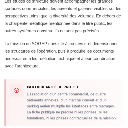
Les études de structure doivent accompagner les grandes
surfaces commerciales, les auvents et galeries visibles sur les
perspectives, ainsi que la diversité des volumes. En dehors de
la charpente métallique mentionnée dans le titre public, les
autres systèmes constructifs ne sont pas précisés.
La mission de SOGEP consiste à concevoir et dimensionner
les structures de l’opération, puis à produire les documents
nécessaires à leur définition technique et à leur coordination
avec l’architecture.
PARTICULARITÉ DU PROJET
L’association d’un centre commercial, de quatre
bâtiments annexes, d’un marché couvert et d’un
parking aérien multiplie les interfaces entre ouvrages.
La fiche publique ne précise ni les portées, ni les
fondations, ni les phases contractuelles de la mission.