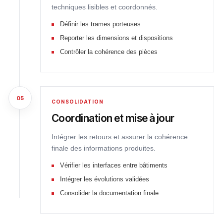
techniques lisibles et coordonnés.
Définir les trames porteuses
Reporter les dimensions et dispositions
Contrôler la cohérence des pièces
05
CONSOLIDATION
Coordination et mise à jour
Intégrer les retours et assurer la cohérence
finale des informations produites.
Vérifier les interfaces entre bâtiments
Intégrer les évolutions validées
Consolider la documentation finale