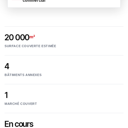
commercial
20 000
m²
SURFACE COUVERTE ESTIMÉE
4
BÂTIMENTS ANNEXES
1
MARCHÉ COUVERT
En cours