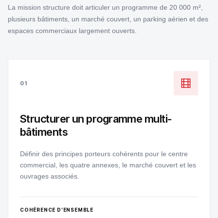
La mission structure doit articuler un programme de 20 000 m²,
plusieurs bâtiments, un marché couvert, un parking aérien et des
espaces commerciaux largement ouverts.
01
Structurer un programme multi-
bâtiments
Définir des principes porteurs cohérents pour le centre
commercial, les quatre annexes, le marché couvert et les
ouvrages associés.
COHÉRENCE D’ENSEMBLE