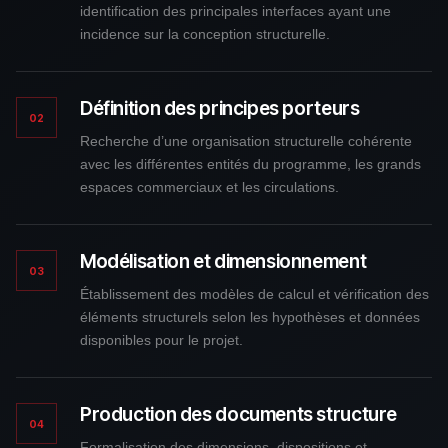
identification des principales interfaces ayant une
incidence sur la conception structurelle.
Définition des principes porteurs
02
Recherche d’une organisation structurelle cohérente
avec les différentes entités du programme, les grands
espaces commerciaux et les circulations.
Modélisation et dimensionnement
03
Établissement des modèles de calcul et vérification des
éléments structurels selon les hypothèses et données
disponibles pour le projet.
Production des documents structure
04
Formalisation des dimensions, dispositions et