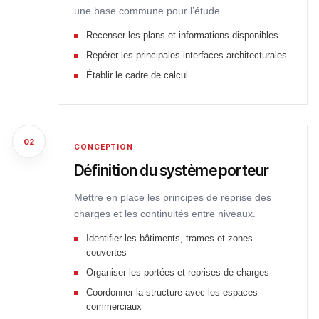
une base commune pour l’étude.
Recenser les plans et informations disponibles
Repérer les principales interfaces architecturales
Établir le cadre de calcul
02
CONCEPTION
Définition du système porteur
Mettre en place les principes de reprise des
charges et les continuités entre niveaux.
Identifier les bâtiments, trames et zones
couvertes
Organiser les portées et reprises de charges
Coordonner la structure avec les espaces
commerciaux