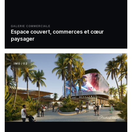
GALERIE COMMERCIALE
Espace couvert, commerces et cœur
paysager
IMG / 02