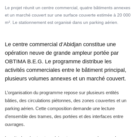
Le projet réunit un centre commercial, quatre bâtiments annexes
et un marché couvert sur une surface couverte estimée à 20 000
m². Le stationnement est organisé dans un parking aérien.
Le centre commercial d’Abidjan constitue une
opération neuve de grande ampleur portée par
OBTIMA B.E.G. Le programme distribue les
activités commerciales entre le bâtiment principal,
plusieurs volumes annexes et un marché couvert.
L’organisation du programme repose sur plusieurs entités
bâties, des circulations piétonnes, des zones couvertes et un
parking aérien. Cette composition demande une lecture
d’ensemble des trames, des portées et des interfaces entre
ouvrages.