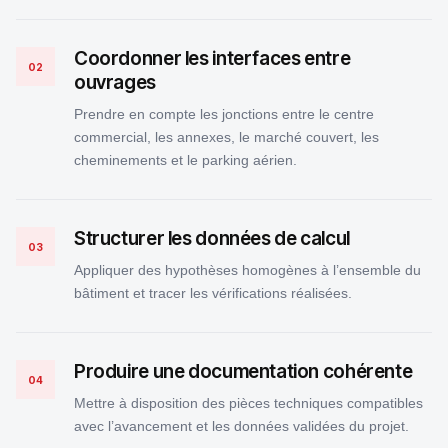
Coordonner les interfaces entre
02
ouvrages
Prendre en compte les jonctions entre le centre
commercial, les annexes, le marché couvert, les
cheminements et le parking aérien.
Structurer les données de calcul
03
Appliquer des hypothèses homogènes à l’ensemble du
bâtiment et tracer les vérifications réalisées.
Produire une documentation cohérente
04
Mettre à disposition des pièces techniques compatibles
avec l’avancement et les données validées du projet.