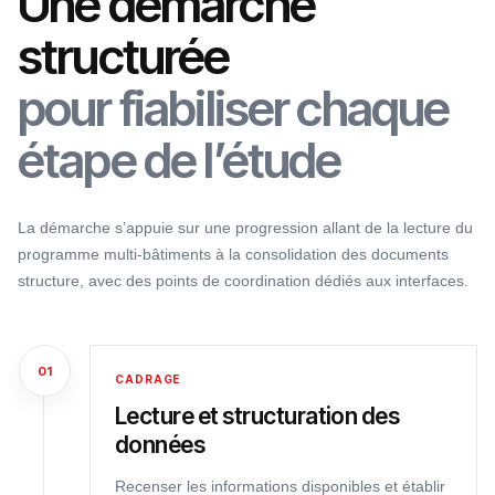
Une démarche
structurée
pour fiabiliser chaque
étape de l’étude
La démarche s’appuie sur une progression allant de la lecture du
programme multi-bâtiments à la consolidation des documents
structure, avec des points de coordination dédiés aux interfaces.
01
CADRAGE
Lecture et structuration des
données
Recenser les informations disponibles et établir