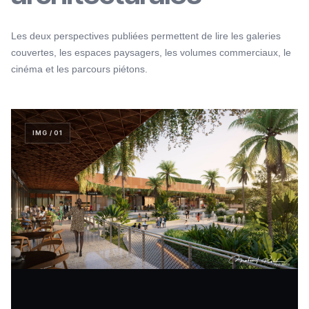
Les deux perspectives publiées permettent de lire les galeries
couvertes, les espaces paysagers, les volumes commerciaux, le
cinéma et les parcours piétons.
IMG / 01