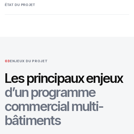
ÉTAT DU PROJET
03
ENJEUX DU PROJET
Les principaux enjeux
d’un programme
commercial multi-
bâtiments