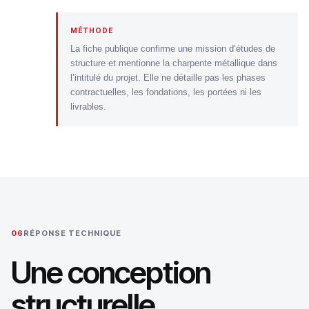
MÉTHODE
La fiche publique confirme une mission d’études de
structure et mentionne la charpente métallique dans
l’intitulé du projet. Elle ne détaille pas les phases
contractuelles, les fondations, les portées ni les
livrables.
06
RÉPONSE TECHNIQUE
Une conception
structurelle