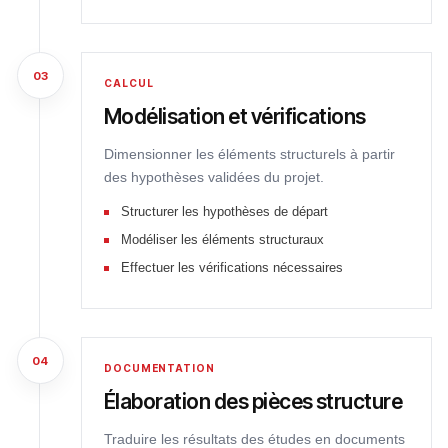
03
CALCUL
Modélisation et vérifications
Dimensionner les éléments structurels à partir
des hypothèses validées du projet.
Structurer les hypothèses de départ
Modéliser les éléments structuraux
Effectuer les vérifications nécessaires
04
DOCUMENTATION
Élaboration des pièces structure
Traduire les résultats des études en documents