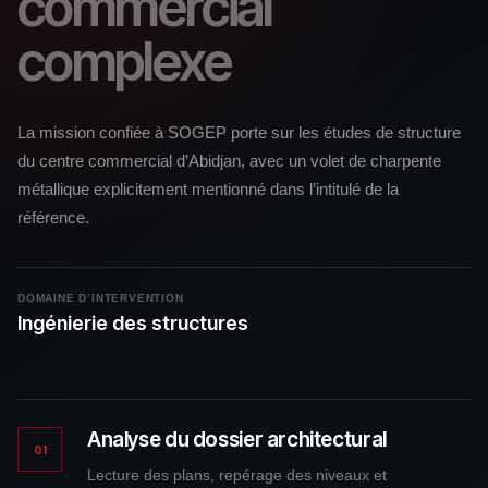
commercial
complexe
La mission confiée à SOGEP porte sur les études de structure
du centre commercial d’Abidjan, avec un volet de charpente
métallique explicitement mentionné dans l’intitulé de la
référence.
DOMAINE D’INTERVENTION
Ingénierie des structures
Analyse du dossier architectural
01
Lecture des plans, repérage des niveaux et