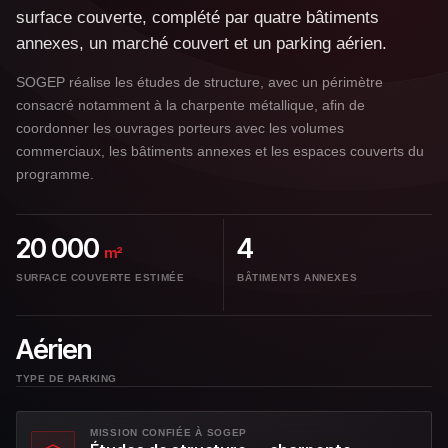
surface couverte, complété par quatre bâtiments
annexes, un marché couvert et un parking aérien.
SOGEP réalise les études de structure, avec un périmètre
consacré notamment à la charpente métallique, afin de
coordonner les ouvrages porteurs avec les volumes
commerciaux, les bâtiments annexes et les espaces couverts du
programme.
20 000
4
m²
SURFACE COUVERTE ESTIMÉE
BÂTIMENTS ANNEXES
Aérien
TYPE DE PARKING
MISSION CONFIÉE À SOGEP