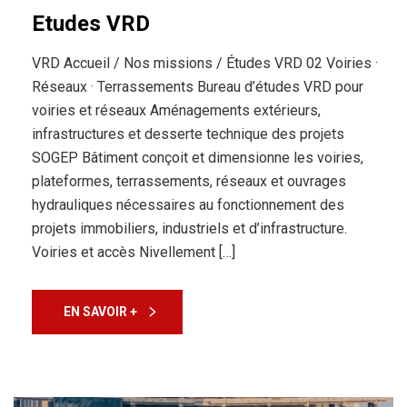
Etudes VRD
VRD Accueil / Nos missions / Études VRD 02 Voiries ·
Réseaux · Terrassements Bureau d’études VRD pour
voiries et réseaux Aménagements extérieurs,
infrastructures et desserte technique des projets
SOGEP Bâtiment conçoit et dimensionne les voiries,
plateformes, terrassements, réseaux et ouvrages
hydrauliques nécessaires au fonctionnement des
projets immobiliers, industriels et d’infrastructure.
Voiries et accès Nivellement […]
EN SAVOIR +