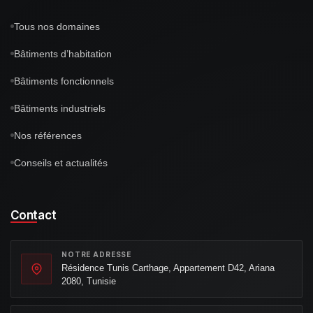
Tous nos domaines
Bâtiments d’habitation
Bâtiments fonctionnels
Bâtiments industriels
Nos références
Conseils et actualités
Contact
NOTRE ADRESSE
Résidence Tunis Carthage, Appartement D42, Ariana
2080, Tunisie