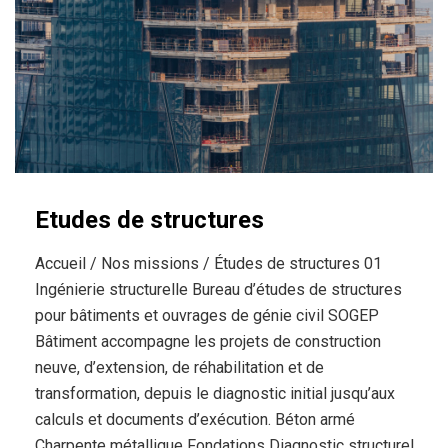
Etudes de structures
Accueil / Nos missions / Études de structures 01
Ingénierie structurelle Bureau d’études de structures
pour bâtiments et ouvrages de génie civil SOGEP
Bâtiment accompagne les projets de construction
neuve, d’extension, de réhabilitation et de
transformation, depuis le diagnostic initial jusqu’aux
calculs et documents d’exécution. Béton armé
Charpente métallique Fondations Diagnostic structurel