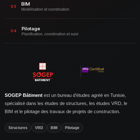
BIM
03
Modélisation et coordination
Pilotage
04
Planification, coordination et suivi
SOGEP Bâtiment
est un bureau d’études agréé en Tunisie,
spécialisé dans les études de structures, les études VRD, le
BIM et le pilotage des travaux de projets de construction.
Structures
VRD
BIM
Pilotage