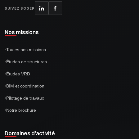
SUIVEZ SOGEP
Nos missions
Toutes nos missions
Études de structures
Études VRD
BIM et coordination
Pilotage de travaux
Notre brochure
Domaines d’activité