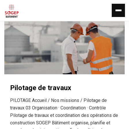
Pilotage de travaux
PILOTAGE Accueil / Nos missions / Pilotage de
travaux 03 Organisation · Coordination · Contrôle
Pilotage de travaux et coordination des opérations de
construction SOGEP Bâtiment organise, planifie et