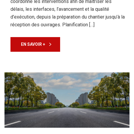
coordonne les interventions afin de maîtriser les
délais, les interfaces, l’avancement et la qualité
d’exécution, depuis la préparation du chantier jusqu’à la
réception des ouvrages. Planification […]
EN SAVOIR +