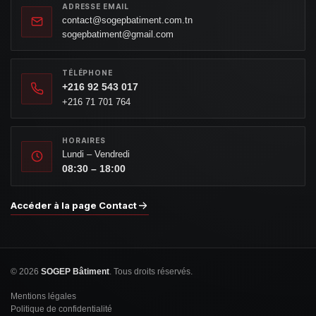
ADRESSE EMAIL
contact@sogepbatiment.com.tn
sogepbatiment@gmail.com
TÉLÉPHONE
+216 92 543 017
+216 71 701 764
HORAIRES
Lundi – Vendredi
08:30 – 18:00
Accéder à la page Contact
© 2026
SOGEP Bâtiment
. Tous droits réservés.
Mentions légales
Politique de confidentialité